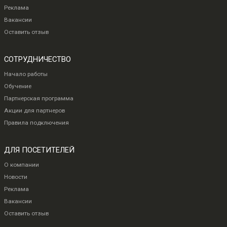
Реклама
Вакансии
Оставить отзыв
СОТРУДНИЧЕСТВО
Начало работы
Обучение
Партнерская программа
Акции для партнеров
Правила подключения
ДЛЯ ПОСЕТИТЕЛЕЙ
О компании
Новости
Реклама
Вакансии
Оставить отзыв