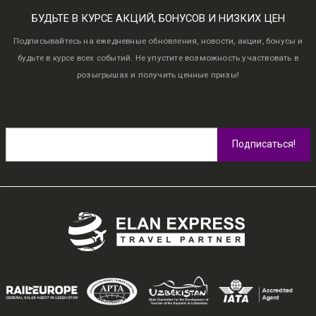
БУДЬТЕ В КУРСЕ АКЦИЙ, БОНУСОВ И НИЗКИХ ЦЕН
Подписывайтесь на ежедневные обновления, новости, акции, бонусы и
будьте в курсе всех событий. Не упустите возможность участвовать в
розыгрышах и получить ценные призы!