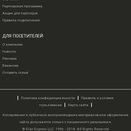
Партнерская программа
Акции для партнеров
Правила подключения
ДЛЯ ПОСЕТИТЕЛЕЙ
О компании
Новости
Реклама
Вакансии
Оставить отзыв
Политика конфиденциальности
Правила и условия
пользования
Карта сайта
Копирование и публичное воспроизведение материалов или оформления
сайта допускается только с письменного разрешения.
© Elan Express LLC. 1996 - 2018. All Rights Reserved