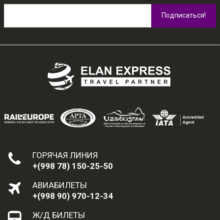
ГОРЯЧАЯ ЛИНИЯ
+(998 78) 150-25-50
АВИАБИЛЕТЫ
+(998 90) 970-12-34
Ж/Д БИЛЕТЫ