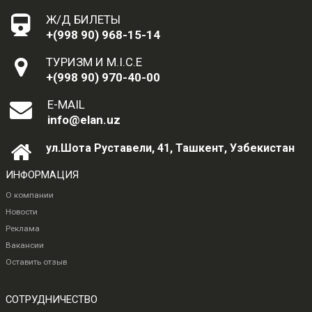
Ж/Д БИЛЕТЫ
+(998 90) 968-15-14
ТУРИЗМ И M.I.C.E
+(998 90) 970-40-00
E-MAIL
info@elan.uz
ул.Шота Руставели, 41, Ташкент, Узбекистан
ИНФОРМАЦИЯ
О компании
Новости
Реклама
Вакансии
Оставить отзыв
СОТРУДНИЧЕСТВО