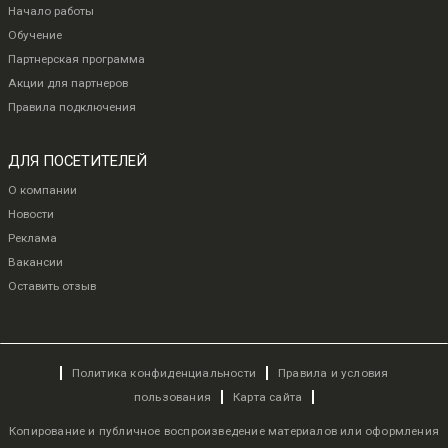
Начало работы
Обучение
Партнерская программа
Акции для партнеров
Правила подключения
ДЛЯ ПОСЕТИТЕЛЕЙ
О компании
Новости
Реклама
Вакансии
Оставить отзыв
Политика конфиденциальности
Правила и условия
пользования
Карта сайта
Копирование и публичное воспроизведение материалов или оформления