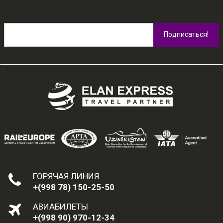
ГОРЯЧАЯ ЛИНИЯ
+(998 78) 150-25-50
АВИАБИЛЕТЫ
+(998 90) 970-12-34