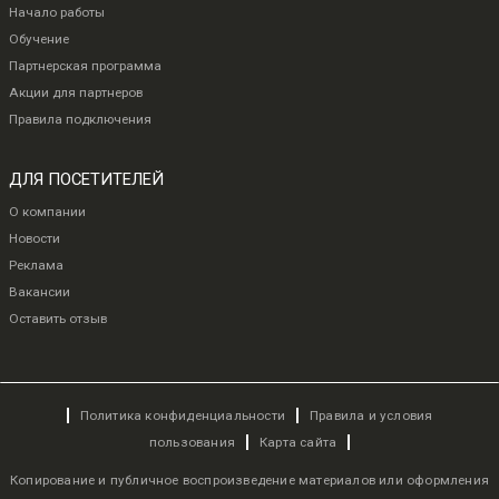
Начало работы
Обучение
Партнерская программа
Акции для партнеров
Правила подключения
ДЛЯ ПОСЕТИТЕЛЕЙ
О компании
Новости
Реклама
Вакансии
Оставить отзыв
Политика конфиденциальности
Правила и условия
пользования
Карта сайта
Копирование и публичное воспроизведение материалов или оформления