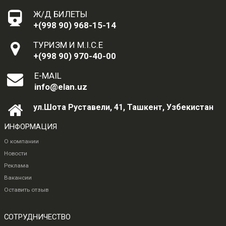
Ж/Д БИЛЕТЫ
+(998 90) 968-15-14
ТУРИЗМ И M.I.C.E
+(998 90) 970-40-00
E-MAIL
info@elan.uz
ул.Шота Руставели, 41, Ташкент, Узбекистан
ИНФОРМАЦИЯ
О компании
Новости
Реклама
Вакансии
Оставить отзыв
СОТРУДНИЧЕСТВО