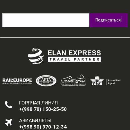
ГОРЯЧАЯ ЛИНИЯ
+(998 78) 150-25-50
АВИАБИЛЕТЫ
+(998 90) 970-12-34