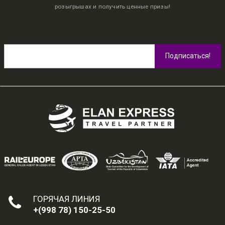
розыгрышах и получить ценные призы!
ГОРЯЧАЯ ЛИНИЯ
+(998 78) 150-25-50