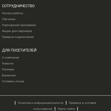
СОТРУДНИЧЕСТВО
Начало работы
Обучение
Партнерская программа
Акции для партнеров
Правила подключения
ДЛЯ ПОСЕТИТЕЛЕЙ
О компании
Новости
Реклама
Вакансии
Оставить отзыв
Политика конфиденциальности
Правила и условия
пользования
Карта сайта