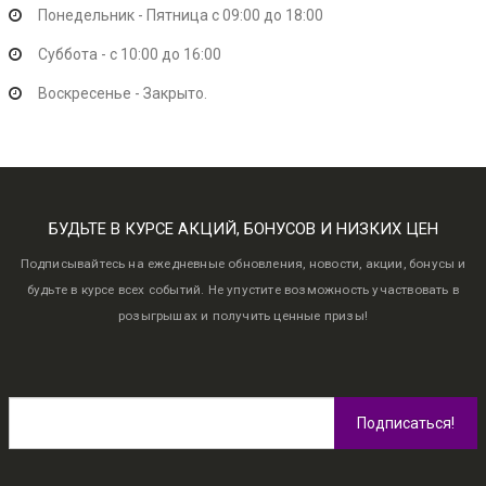
Понедельник - Пятница с 09:00 до 18:00
Суббота - с 10:00 до 16:00
Воскресенье - Закрыто.
БУДЬТЕ В КУРСЕ АКЦИЙ, БОНУСОВ И НИЗКИХ ЦЕН
Подписывайтесь на ежедневные обновления, новости, акции, бонусы и
будьте в курсе всех событий. Не упустите возможность участвовать в
розыгрышах и получить ценные призы!