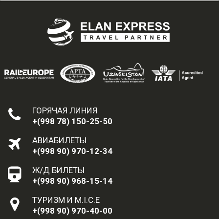
ГОРЯЧАЯ ЛИНИЯ
+(998 78) 150-25-50
АВИАБИЛЕТЫ
+(998 90) 970-12-34
Ж/Д БИЛЕТЫ
+(998 90) 968-15-14
ТУРИЗМ И M.I.C.E
+(998 90) 970-40-00