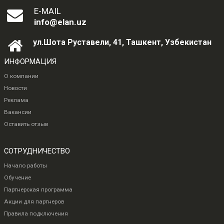
E-MAIL
info@elan.uz
ул.Шота Руставели, 41, Ташкент, Узбекистан
ИНФОРМАЦИЯ
О компании
Новости
Реклама
Вакансии
Оставить отзыв
СОТРУДНИЧЕСТВО
Начало работы
Обучение
Партнерская программа
Акции для партнеров
Правила подключения