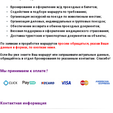
Бронирование и оформление ж/д проездных и билетов;
Содействие в подборе маршрута по требованию;
Организация экскурсий на поезде по живописным местам;
Организация деловых, индивидуальных и групповых поездок;
Обеспечение возврата и обмена проездных документов;
Визовая поддержка и оформление медицинского страхования;
Доставка туристских и транспортных документов на объекты;
По заявкам и проработке маршрутов
просим обращаться, указав Ваши
данные в формах, по кнопкам ниже
.
Если Вы уже знаете Ваш маршрут или запрашивали актуальные данные,
обращайтесь в отдел бронирования по указанным контактам. Спасибо!
Мы принимаем
к оплате:
!
Контактная
информация