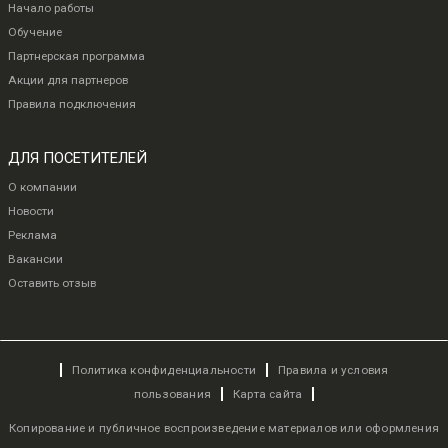
Начало работы
Обучение
Партнерская программа
Акции для партнеров
Правила подключения
ДЛЯ ПОСЕТИТЕЛЕЙ
О компании
Новости
Реклама
Вакансии
Оставить отзыв
Политика конфиденциальности
Правила и условия
пользования
Карта сайта
Копирование и публичное воспроизведение материалов или оформления