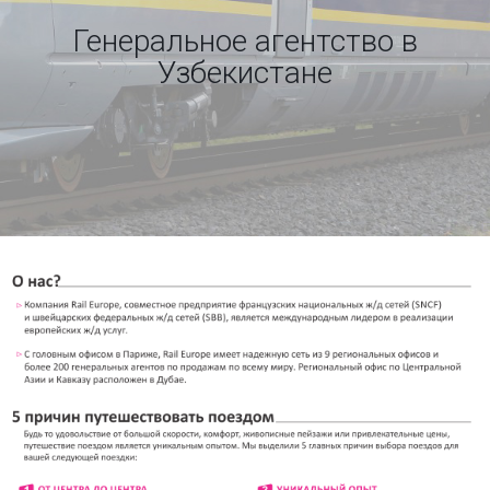
Генеральное агентство в
Узбекистане