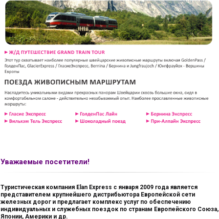
Уважаемые
посетители
!
Туристическая компания Elan Express с января 2009 года является
представителем крупнейшего дистрибьютора Европейской сети
железных дорог и предлагает комплекс услуг по обеспечению
индивидуальных и служебных поездок по странам Европейского Союза,
Японии, Америки и др.