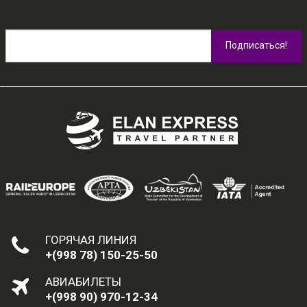
ГОРЯЧАЯ ЛИНИЯ
+(998 78) 150-25-50
АВИАБИЛЕТЫ
+(998 90) 970-12-34