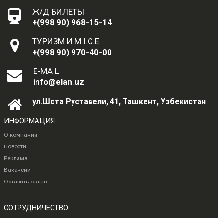
Ж/Д БИЛЕТЫ
+(998 90) 968-15-14
ТУРИЗМ И M.I.C.E
+(998 90) 970-40-00
E-MAIL
info@elan.uz
ул.Шота Руставели, 41, Ташкент, Узбекистан
ИНФОРМАЦИЯ
О компании
Новости
Реклама
Вакансии
Оставить отзыв
СОТРУДНИЧЕСТВО