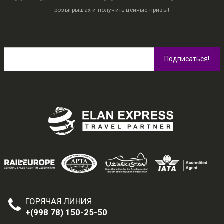
розыгрышах и получить ценные призы!
ГОРЯЧАЯ ЛИНИЯ
+(998 78) 150-25-50