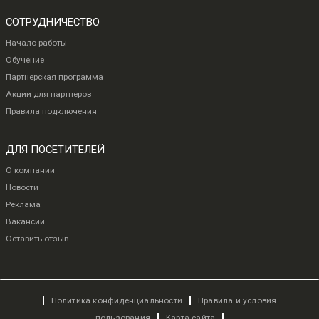
СОТРУДНИЧЕСТВО
Начало работы
Обучение
Партнерская программа
Акции для партнеров
Правила подключения
ДЛЯ ПОСЕТИТЕЛЕЙ
О компании
Новости
Реклама
Вакансии
Оставить отзыв
Политика конфиденциальности
Правила и условия
пользования
Карта сайта