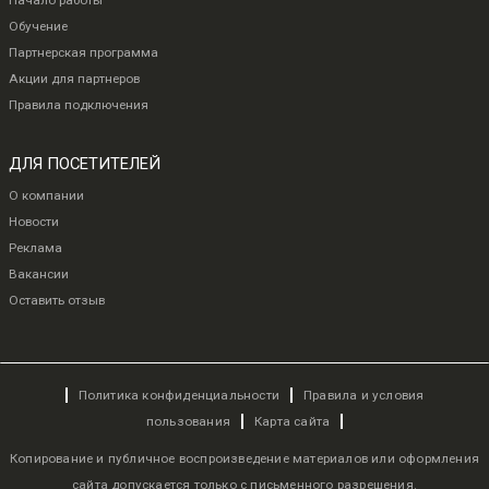
Начало работы
Обучение
Партнерская программа
Акции для партнеров
Правила подключения
ДЛЯ ПОСЕТИТЕЛЕЙ
О компании
Новости
Реклама
Вакансии
Оставить отзыв
Политика конфиденциальности
Правила и условия
пользования
Карта сайта
Копирование и публичное воспроизведение материалов или оформления
сайта допускается только с письменного разрешения.