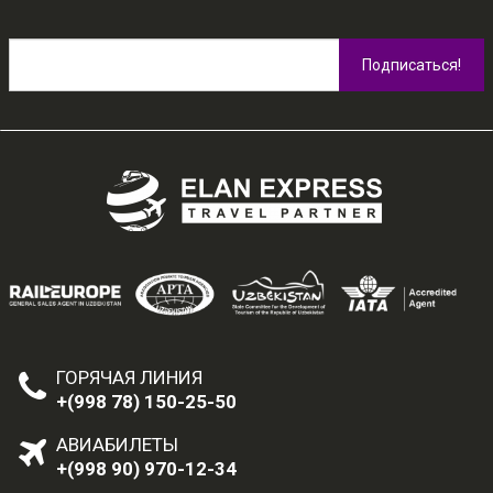
ГОРЯЧАЯ ЛИНИЯ
+(998 78) 150-25-50
АВИАБИЛЕТЫ
+(998 90) 970-12-34