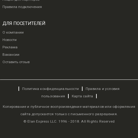
Правила подключения
ДЛЯ ПОСЕТИТЕЛЕЙ
О компании
Новости
Реклама
Вакансии
Оставить отзыв
Политика конфиденциальности
Правила и условия
пользования
Карта сайта
Копирование и публичное воспроизведение материалов или оформления
сайта допускается только с письменного разрешения.
© Elan Express LLC. 1996 - 2018. All Rights Reserved