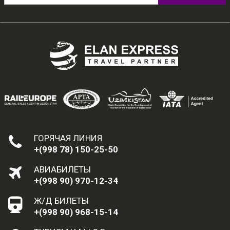
ГОРЯЧАЯ ЛИНИЯ
+(998 78) 150-25-50
АВИАБИЛЕТЫ
+(998 90) 970-12-34
Ж/Д БИЛЕТЫ
+(998 90) 968-15-14