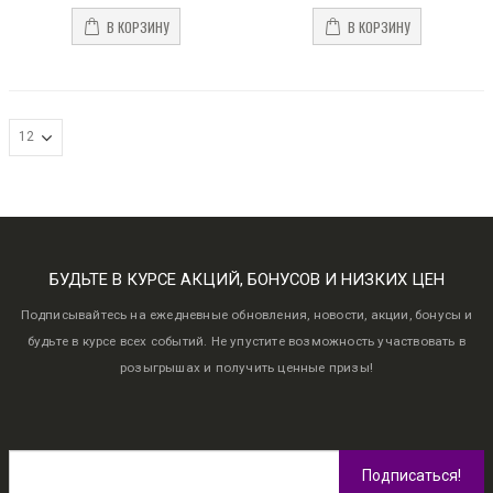
В КОРЗИНУ
В КОРЗИНУ
БУДЬТЕ В КУРСЕ АКЦИЙ, БОНУСОВ И НИЗКИХ ЦЕН
Подписывайтесь на ежедневные обновления, новости, акции, бонусы и
будьте в курсе всех событий. Не упустите возможность участвовать в
розыгрышах и получить ценные призы!