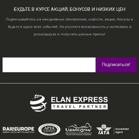
БУДЬТЕ В КУРСЕ АКЦИЙ, БОНУСОВ И НИЗКИХ ЦЕН
Подписывайтесь на ежедневные обновления, новости, акции, бонусы и
будьте в курсе всех событий. Не упустите возможность участвовать в
розыгрышах и получить ценные призы!