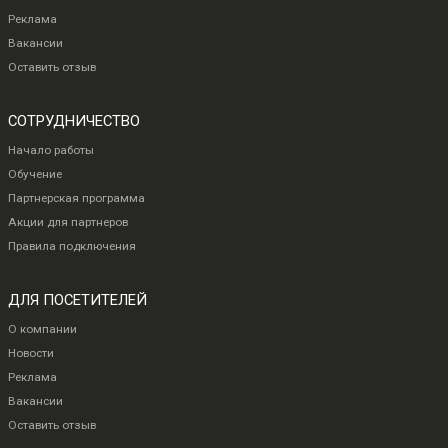
Реклама
Вакансии
Оставить отзыв
СОТРУДНИЧЕСТВО
Начало работы
Обучение
Партнерская программа
Акции для партнеров
Правила подключения
ДЛЯ ПОСЕТИТЕЛЕЙ
О компании
Новости
Реклама
Вакансии
Оставить отзыв