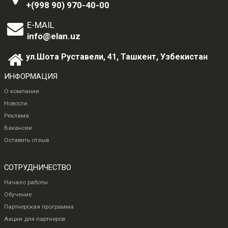
+(998 90) 970-40-00
E-MAIL
info@elan.uz
ул.Шота Руставели, 41, Ташкент, Узбекистан
ИНФОРМАЦИЯ
О компании
Новости
Реклама
Вакансии
Оставить отзыв
СОТРУДНИЧЕСТВО
Начало работы
Обучение
Партнерская программа
Акции для партнеров