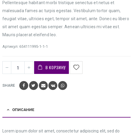
Pellentesque habitant morbi tristique senectus et netus et
malesuada fames ac turpis egestas. Vestibulum tortor quam,
feugiat vitae, ultricies eget, tempor sit amet, ante. Donec eu libero
sit amet quam egestas semper. Aenean ultricies mi vitae est.
Mauris placerat eleifend leo.
Артикул:
654111995-1-1-1
В КОРЗИНУ
SHARE
ОПИСАНИЕ
Lorem ipsum dolor sit amet, consectetur adipiscing elit, sed do