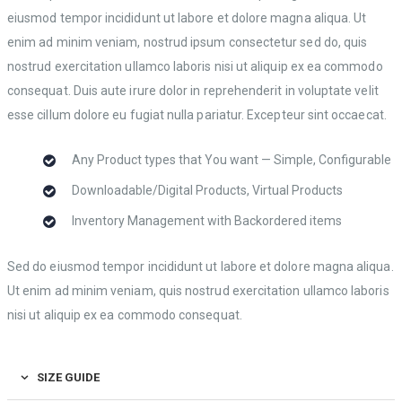
eiusmod tempor incididunt ut labore et dolore magna aliqua. Ut
enim ad minim veniam, nostrud ipsum consectetur sed do, quis
nostrud exercitation ullamco laboris nisi ut aliquip ex ea commodo
consequat. Duis aute irure dolor in reprehenderit in voluptate velit
esse cillum dolore eu fugiat nulla pariatur. Excepteur sint occaecat.
Any Product types that You want — Simple, Configurable
Downloadable/Digital Products, Virtual Products
Inventory Management with Backordered items
Sed do eiusmod tempor incididunt ut labore et dolore magna aliqua.
Ut enim ad minim veniam, quis nostrud exercitation ullamco laboris
nisi ut aliquip ex ea commodo consequat.
SIZE GUIDE