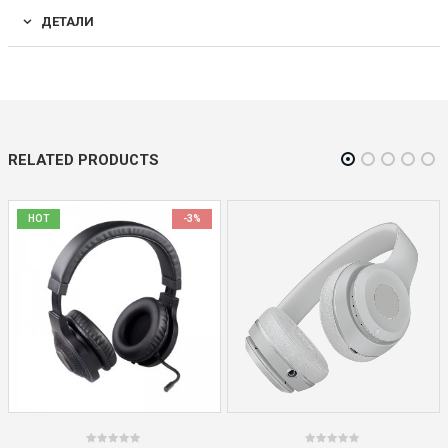
ДЕТАЛИ
RELATED PRODUCTS
HOT
-3%