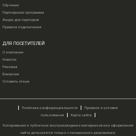
Обучение
Партнерская программа
Акции для партнеров
Правила подключения
ДЛЯ ПОСЕТИТЕЛЕЙ
О компании
Новости
Реклама
Вакансии
Оставить отзыв
Политика конфиденциальности
Правила и условия
пользования
Карта сайта
Копирование и публичное воспроизведение материалов или оформления
сайта допускается только с письменного разрешения.