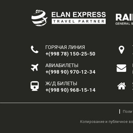
ГОРЯЧАЯ ЛИНИЯ
+(998 78) 150-25-50
АВИАБИЛЕТЫ
+(998 90) 970-12-34
Ж/Д БИЛЕТЫ
+(998 90) 968-15-14
Поли
Копирование и публичное в