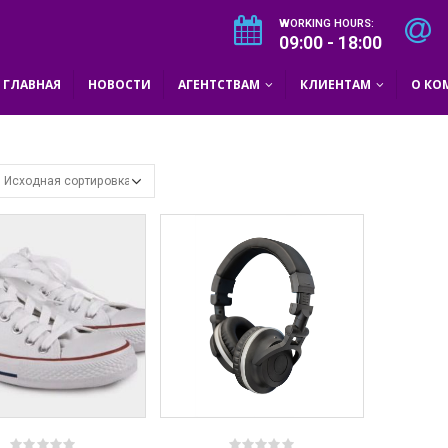
WORKING HOURS:
09:00 - 18:00
ГЛАВНАЯ
НОВОСТИ
АГЕНТСТВАМ
КЛИЕНТАМ
О КО