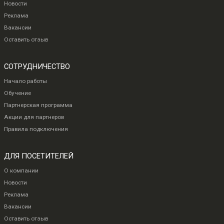
Новости
Реклама
Вакансии
Оставить отзыв
СОТРУДНИЧЕСТВО
Начало работы
Обучение
Партнерская программа
Акции для партнеров
Правила подключения
ДЛЯ ПОСЕТИТЕЛЕЙ
О компании
Новости
Реклама
Вакансии
Оставить отзыв