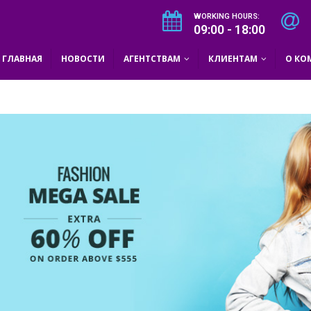
WORKING HOURS:
09:00 - 18:00
ГЛАВНАЯ
НОВОСТИ
АГЕНТСТВАМ
КЛИЕНТАМ
О КО