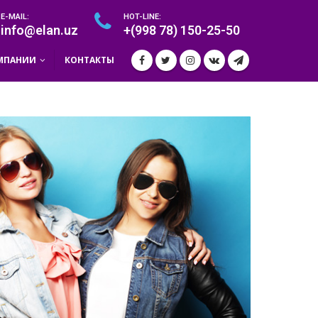
E-MAIL:
HOT-LINE:
info@elan.uz
+(998 78) 150-25-50
МПАНИИ
КОНТАКТЫ