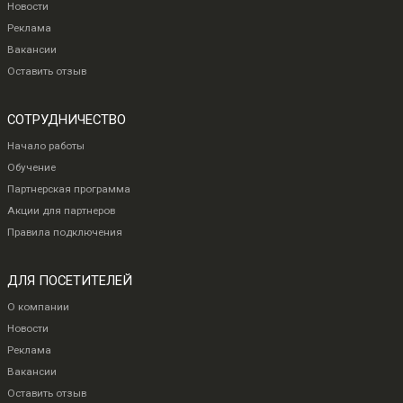
Новости
Реклама
Вакансии
Оставить отзыв
СОТРУДНИЧЕСТВО
Начало работы
Обучение
Партнерская программа
Акции для партнеров
Правила подключения
ДЛЯ ПОСЕТИТЕЛЕЙ
О компании
Новости
Реклама
Вакансии
Оставить отзыв