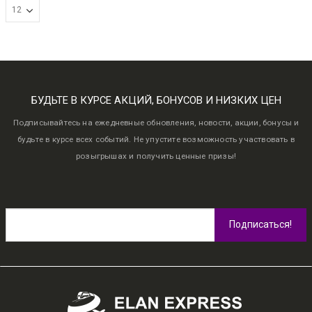
БУДЬТЕ В КУРСЕ АКЦИЙ, БОНУСОВ И НИЗКИХ ЦЕН
Подписывайтесь на ежедневные обновления, новости, акции, бонусы и
будьте в курсе всех событий. Не упустите возможность участвовать в
розыгрышах и получить ценные призы!