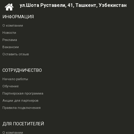
ул.Шота Руставели, 41, Ташкент, Узбекистан
ИНФОРМАЦИЯ
О компании
Новости
Реклама
Вакансии
Оставить отзыв
СОТРУДНИЧЕСТВО
Начало работы
Обучение
Партнерская программа
Акции для партнеров
Правила подключения
ДЛЯ ПОСЕТИТЕЛЕЙ
О компании