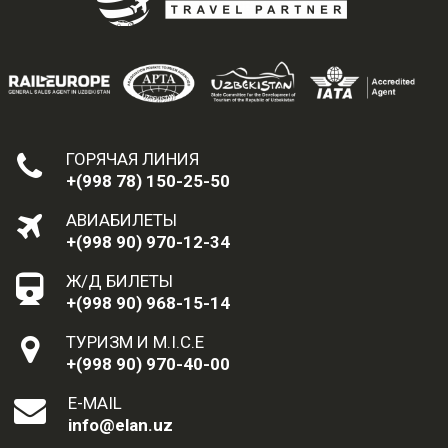
ГОРЯЧАЯ ЛИНИЯ
+(998 78) 150-25-50
АВИАБИЛЕТЫ
+(998 90) 970-12-34
Ж/Д БИЛЕТЫ
+(998 90) 968-15-14
ТУРИЗМ И M.I.C.E
+(998 90) 970-40-00
E-MAIL
info@elan.uz