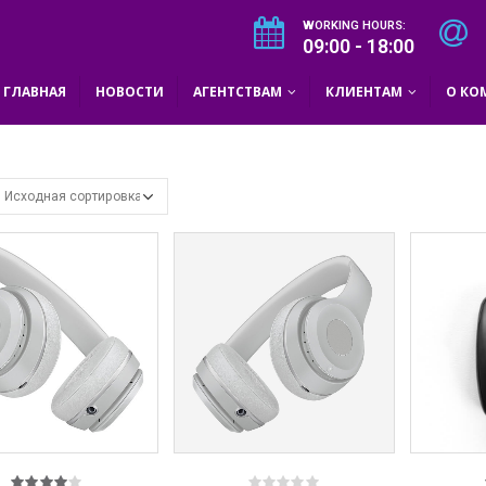
WORKING HOURS:
09:00 - 18:00
ГЛАВНАЯ
НОВОСТИ
АГЕНТСТВАМ
КЛИЕНТАМ
О КО