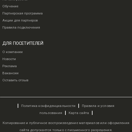
Обучение
Партнерская программа
Акции для партнеров
Правила подключения
ДЛЯ ПОСЕТИТЕЛЕЙ
О компании
Новости
Реклама
Вакансии
Оставить отзыв
Политика конфиденциальности
Правила и условия
пользования
Карта сайта
Копирование и публичное воспроизведение материалов или оформления
сайта допускается только с письменного разрешения.